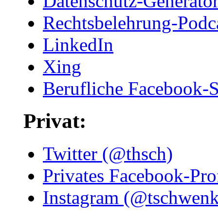
Datenschutz-Generator.
Rechtsbelehrung-Podc
LinkedIn
Xing
Berufliche Facebook-S
Privat:
Twitter (@thsch)
Privates Facebook-Prof
Instagram (@tschwenk