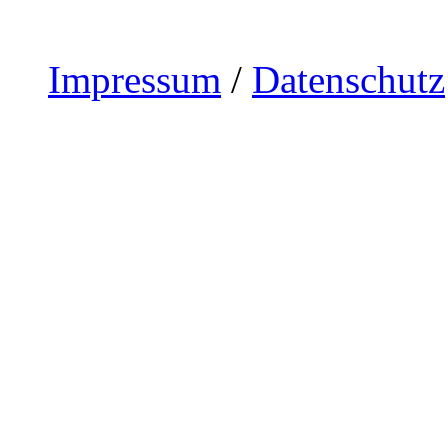
Impressum
/
Datenschutz