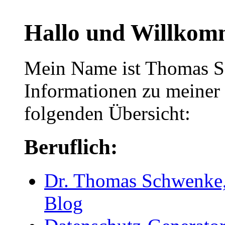
Hallo und Willko
Mein Name ist Thomas S
Informationen zu meiner 
folgenden Übersicht:
Beruflich:
Dr. Thomas Schwenke,
Blog